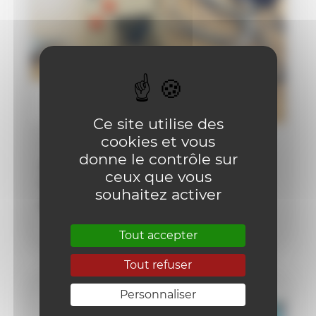
Actualités diverses et
variées…
Ce site utilise des
cookies et vous
Mardi 1 Avril
donne le contrôle sur
Annonce eBay pour le
ceux que vous
testeur de joysticks et
souhaitez activer
paddles Apple ][
Tout accepter
Tout refuser
Personnaliser